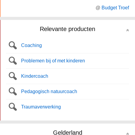
@
Budget Troef
Relevante producten
Coaching
Problemen bij of met kinderen
Kindercoach
Pedagogisch natuurcoach
Traumaverwerking
Gelderland