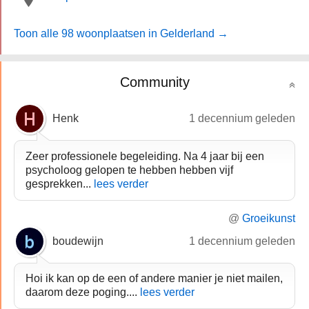
Toon alle 98 woonplaatsen in Gelderland →
Community
Henk
1 decennium geleden
Zeer professionele begeleiding. Na 4 jaar bij een
psycholoog gelopen te hebben hebben vijf
gesprekken...
lees verder
@
Groeikunst
boudewijn
1 decennium geleden
Hoi ik kan op de een of andere manier je niet mailen,
daarom deze poging....
lees verder