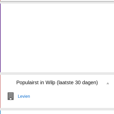
Populairst in Wilp (laatste 30 dagen)
Levien