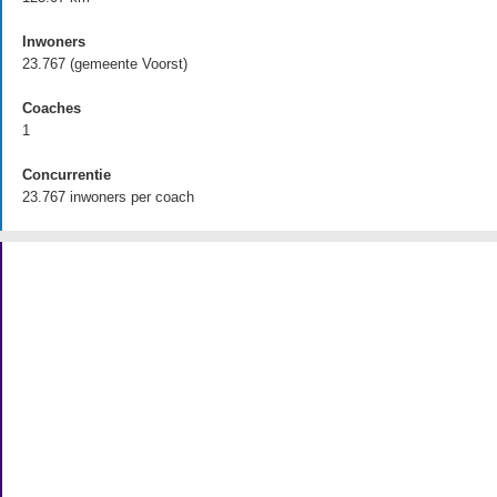
Inwoners
23.767 (gemeente Voorst)
Coaches
1
Concurrentie
23.767 inwoners per coach