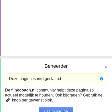
Beheerder
Deze pagina is
niet
geclaimd
De
fijnecoach.nl
community helpt deze pagina zo
actueel mogelijk te houden. Ook bijdragen? Gebruik de
knop per gewenst blok.
Claim pagina