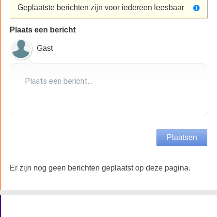
Geplaatste berichten zijn voor iedereen leesbaar
Plaats een bericht
Gast
Er zijn nog geen berichten geplaatst op deze pagina.