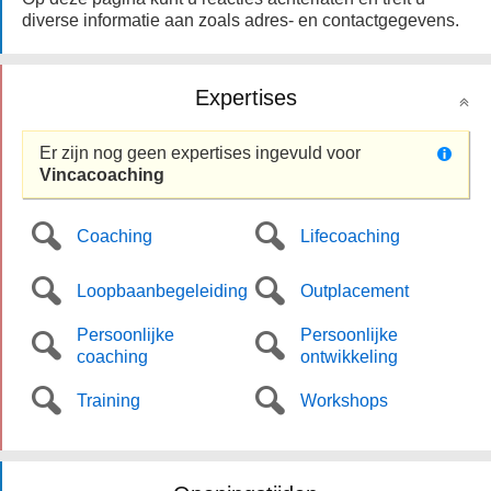
diverse informatie aan zoals adres- en contactgegevens.
Expertises
Er zijn nog geen expertises ingevuld voor
Vincacoaching
Coaching
Lifecoaching
Loopbaanbegeleiding
Outplacement
Persoonlijke
Persoonlijke
coaching
ontwikkeling
Training
Workshops