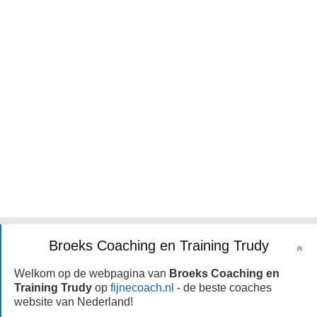
Broeks Coaching en Training Trudy
Welkom op de webpagina van
Broeks Coaching en
Training Trudy
op
fijnecoach.nl
- de beste coaches
website van Nederland!