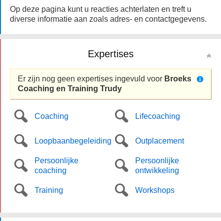
Op deze pagina kunt u reacties achterlaten en treft u
diverse informatie aan zoals adres- en contactgegevens.
Expertises
Er zijn nog geen expertises ingevuld voor
Broeks
Coaching en Training Trudy
Coaching
Lifecoaching
Loopbaanbegeleiding
Outplacement
Persoonlijke
Persoonlijke
coaching
ontwikkeling
Training
Workshops