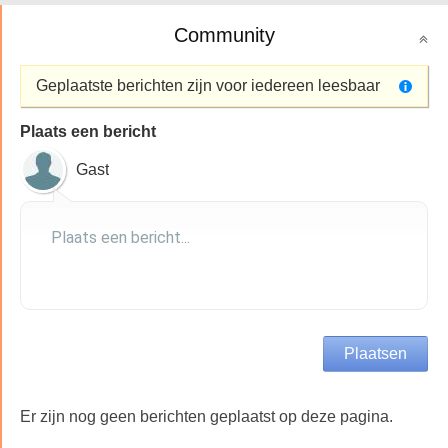
Community
Geplaatste berichten zijn voor iedereen leesbaar
Plaats een bericht
Gast
Er zijn nog geen berichten geplaatst op deze pagina.