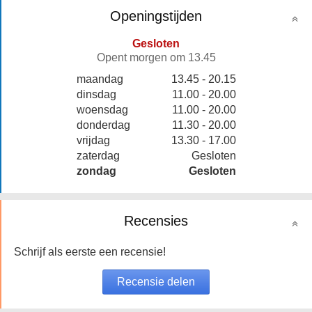
Openingstijden
Gesloten
Opent morgen om 13.45
maandag
13.45 - 20.15
dinsdag
11.00 - 20.00
woensdag
11.00 - 20.00
donderdag
11.30 - 20.00
vrijdag
13.30 - 17.00
zaterdag
Gesloten
zondag
Gesloten
Recensies
Schrijf als eerste een recensie!