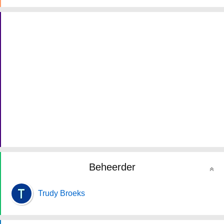
Beheerder
Trudy Broeks