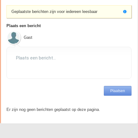
Geplaatste berichten zijn voor iedereen leesbaar
Plaats een bericht
Gast
Er zijn nog geen berichten geplaatst op deze pagina.