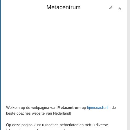
Metacentrum
Welkom op de webpagina van
Metacentrum
op
fijnecoach.nl
- de
beste coaches website van Nederland!
Op deze pagina kunt u reacties achterlaten en treft u diverse