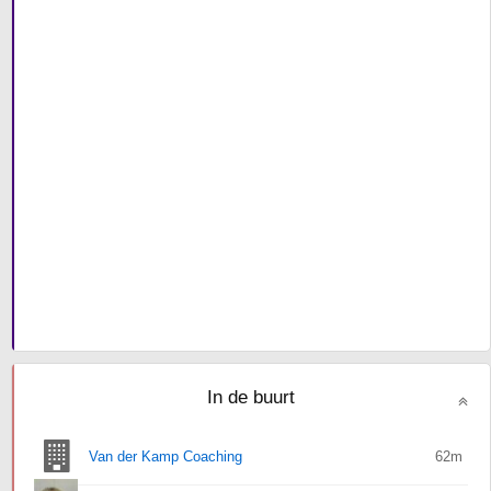
In de buurt
Van der Kamp Coaching
62m