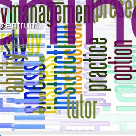
centrum