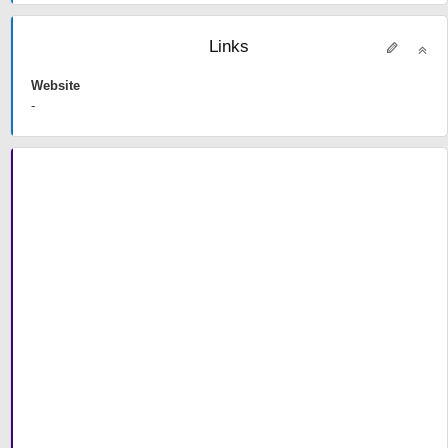
Links
Website
-